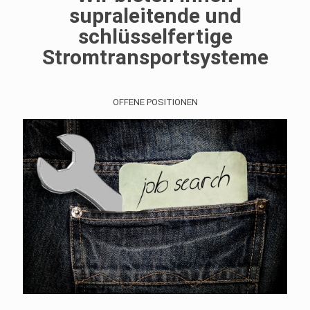
supraleitende und
schlüsselfertige
Stromtransportsysteme
OFFENE POSITIONEN