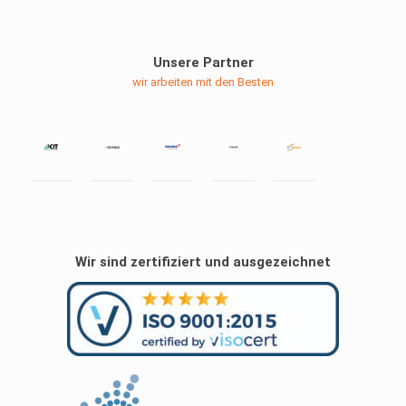
Unsere Partner
wir arbeiten mit den Besten
Wir sind zertifiziert und ausgezeichnet