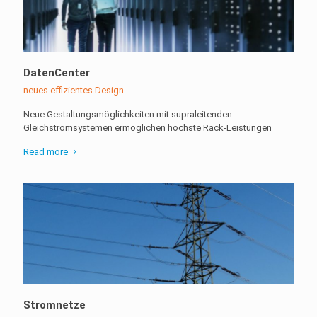
DatenCenter
neues effizientes Design
Neue Gestaltungsmöglichkeiten mit supraleitenden
Gleichstromsystemen ermöglichen höchste Rack-Leistungen
Read more
Stromnetze