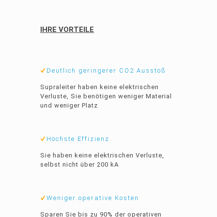
IHRE VORTEILE
Deutlich geringerer CO2 Ausstoß
Supraleiter haben keine elektrischen
Verluste, Sie benötigen weniger Material
und weniger Platz
Höchste Effizienz
Sie haben keine elektrischen Verluste,
selbst nicht über 200 kA
Weniger operative Kosten
Sparen Sie bis zu 90% der operativen