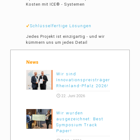
Kosten mit ICE® - Systemen
Schlüsselfertige Lösungen
Jedes Projekt ist einzigartig - und wir
kümmern uns um jedes Detail
News
Wir sind
Innovationspreisträger
Rheinland-Pfalz 2026!
22. Juni 2026
Wir wurden
ausgezeichnet: Best
Symposium Track
Paper!