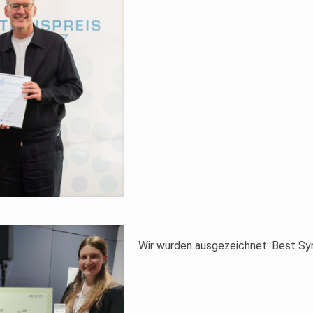
Wir wurden ausgezeichnet: Best S