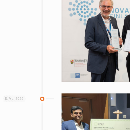
8. Mai 2026