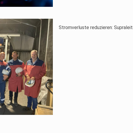
Stromverluste reduzieren: Supralei