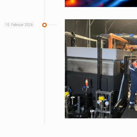
10. Februar 2026