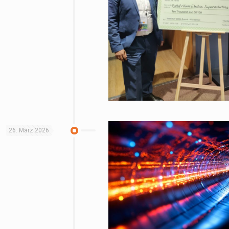
26. März 2026