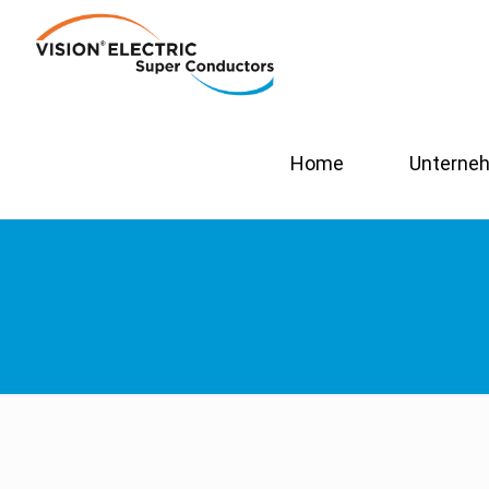
Home
Unterne