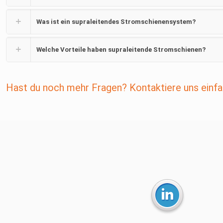
Was ist ein supraleitendes Stromschienensystem?
Welche Vorteile haben supraleitende Stromschienen?
Hast du noch mehr Fragen? Kontaktiere uns einfa