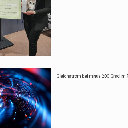
Gleichstrom bei minus 200 Grad i