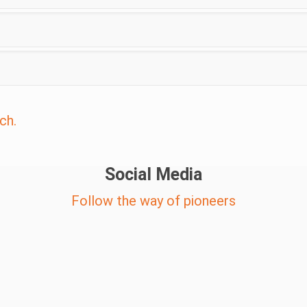
ch.
Social Media
Follow the way of pioneers