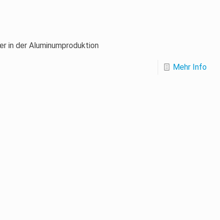
ter in der Aluminumproduktion
Mehr Info