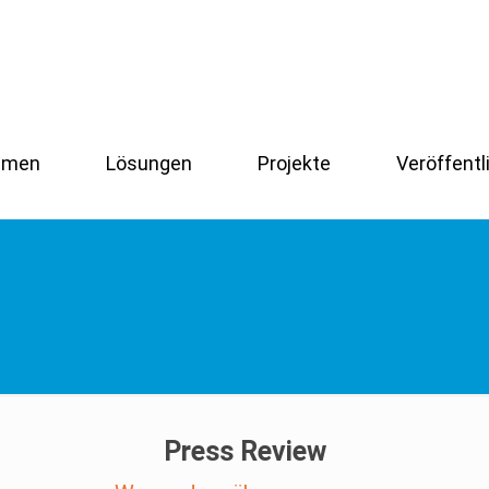
hmen
Lösungen
Projekte
Veröffent
Press Review