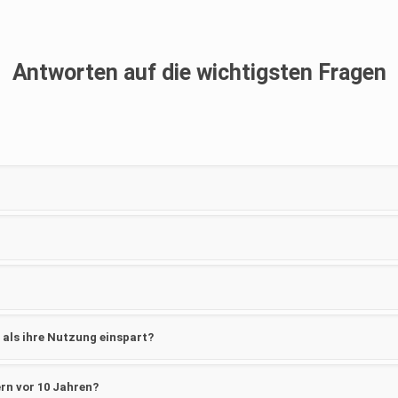
Antworten auf die wichtigsten Fragen
 als ihre Nutzung einspart?
rn vor 10 Jahren?