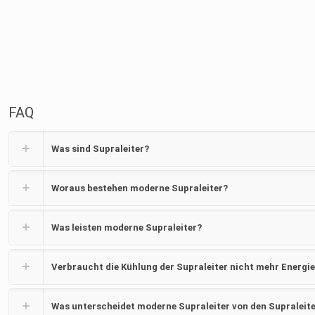
FAQ
Was sind Supraleiter?
Woraus bestehen moderne Supraleiter?
Was leisten moderne Supraleiter?
Verbraucht die Kühlung der Supraleiter nicht mehr Energie
Was unterscheidet moderne Supraleiter von den Supraleite