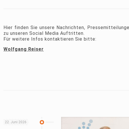
Hier finden Sie unsere Nachrichten, Pressemitteilung
zu unseren Social Media Auftritten.
Für weitere Infos kontaktieren Sie bitte:
Wolfgang Reiser
22. Juni 2026