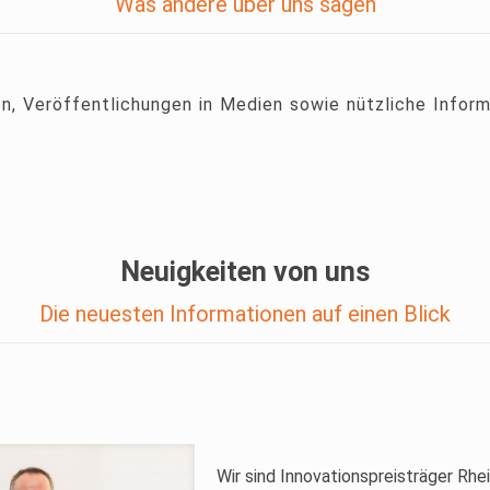
Was andere über uns sagen
en, Veröffentlichungen in Medien sowie nützliche Inform
Neuigkeiten von uns
Die neuesten Informationen auf einen Blick
Wir sind Innovationspreisträger Rhe