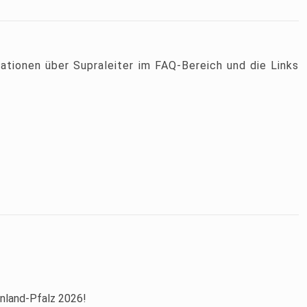
ationen über Supraleiter im FAQ-Bereich und die Links
inland-Pfalz 2026!