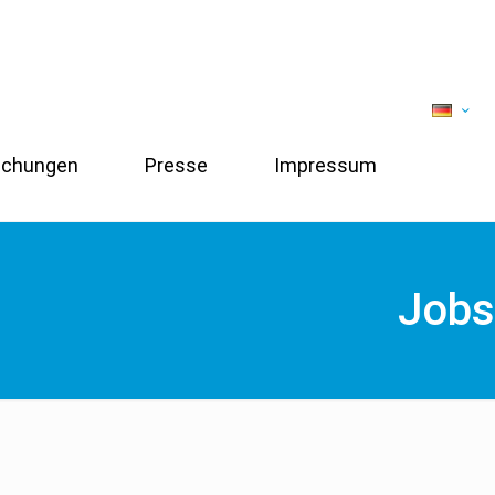
lichungen
Presse
Impressum
Jobs