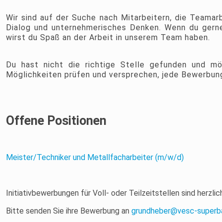
Wir sind auf der Suche nach Mitarbeitern, die Teamar
Dialog und unternehmerisches Denken. Wenn du gerne
wirst du Spaß an der Arbeit in unserem Team haben.
Du hast nicht die richtige Stelle gefunden und 
Möglichkeiten prüfen und versprechen, jede Bewerbung
Offene Positionen
Meister/Techniker und Metallfacharbeiter (m/w/d)
Initiativbewerbungen für Voll- oder Teilzeitstellen sind herzli
Bitte senden Sie ihre Bewerbung an
grundheber@vesc-superba