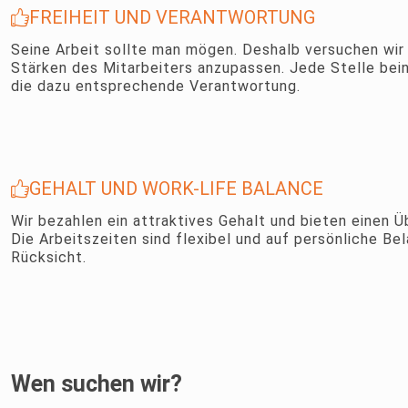
FREIHEIT UND VERANTWORTUNG
Seine Arbeit sollte man mögen. Deshalb versuchen wir 
Stärken des Mitarbeiters anzupassen. Jede Stelle bein
die dazu entsprechende Verantwortung.
GEHALT UND WORK-LIFE BALANCE
Wir bezahlen ein attraktives Gehalt und bieten einen 
Die Arbeitszeiten sind flexibel und auf persönliche B
Rücksicht.
Wen suchen wir?