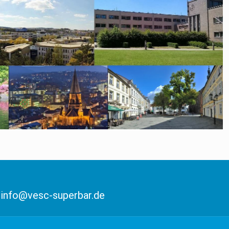
: info@vesc-superbar.de