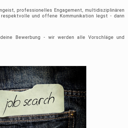
geist, professionelles Engagement, multidisziplinären
 respektvolle und offene Kommunikation legst - dann
deine Bewerbung - wir werden alle Vorschläge und