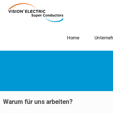
Home
Unterne
Warum für uns arbeiten?