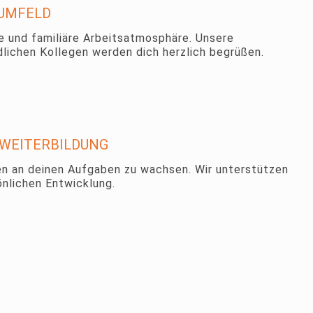
SUMFELD
ne und familiäre Arbeitsatmosphäre. Unsere
lichen Kollegen werden dich herzlich begrüßen.
WEITERBILDUNG
n an deinen Aufgaben zu wachsen. Wir unterstützen
önlichen Entwicklung.