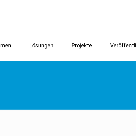
hmen
Lösungen
Projekte
Veröffent